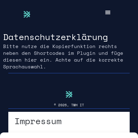
Datenschutzerklärung
Bitte nutze die Kopierfunktion rechts
neben den Shortcodes im Plugin und füge
diesen hier ein. Achte auf die korrekte
Sprachauswahl.
© 2026, TMH IT
Impressum